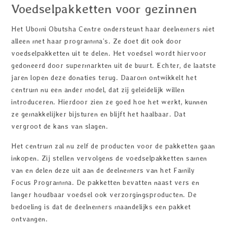
Voedselpakketten voor gezinnen
Het Ubomi Obutsha Centre ondersteunt haar deelnemers niet
alleen met haar programma’s. Ze doet dit ook door
voedselpakketten uit te delen. Het voedsel wordt hiervoor
gedoneerd door supermarkten uit de buurt. Echter, de laatste
jaren lopen deze donaties terug. Daarom ontwikkelt het
centrum nu een ander model, dat zij geleidelijk willen
introduceren. Hierdoor zien ze goed hoe het werkt, kunnen
ze gemakkelijker bijsturen en blijft het haalbaar. Dat
vergroot de kans van slagen.
Het centrum zal nu zelf de producten voor de pakketten gaan
inkopen. Zij stellen vervolgens de voedselpakketten samen
van en delen deze uit aan de deelnemers van het Family
Focus Programma. De pakketten bevatten naast vers en
langer houdbaar voedsel ook verzorgingsproducten. De
bedoeling is dat de deelnemers maandelijks een pakket
ontvangen.