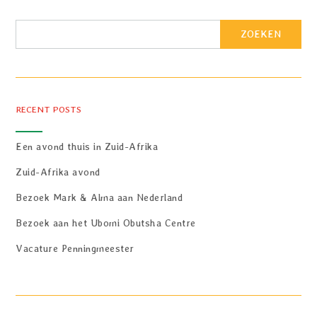
ZOEKEN
RECENT POSTS
Een avond thuis in Zuid-Afrika
Zuid-Afrika avond
Bezoek Mark & Alma aan Nederland
Bezoek aan het Ubomi Obutsha Centre
Vacature Penningmeester