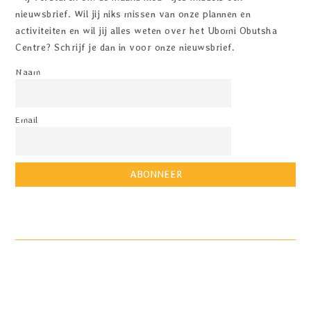
nieuwsbrief. Wil jij niks missen van onze plannen en
activiteiten en wil jij alles weten over het Ubomi Obutsha
Centre? Schrijf je dan in voor onze nieuwsbrief.
Naam
Email