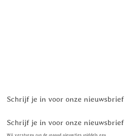
Schrijf je in voor onze nieuwsbrief
Schrijf je in voor onze nieuwsbrief
Wij versturen om de maand nieuwtjes middels een