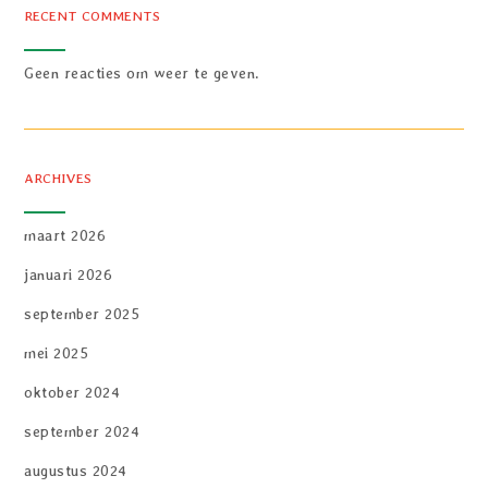
RECENT COMMENTS
Geen reacties om weer te geven.
ARCHIVES
maart 2026
januari 2026
september 2025
mei 2025
oktober 2024
september 2024
augustus 2024