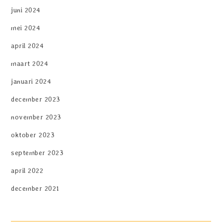
juni 2024
mei 2024
april 2024
maart 2024
januari 2024
december 2023
november 2023
oktober 2023
september 2023
april 2022
december 2021