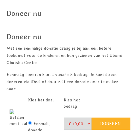
Doneer nu
Doneer nu
Met een eenmalige donatie draag je bij aan een betere
toekomst voor de kinderen en hun gezinnen van het Ubomi
Obutsha Centre.
Eenmalig doneren kan al vanaf elk bedrag. Je kunt direct
doneren via iDeal of door zelf een donatie over te maken
naar:
Kies het doel
Kies het
bedrag
Eenmalig-
donatie